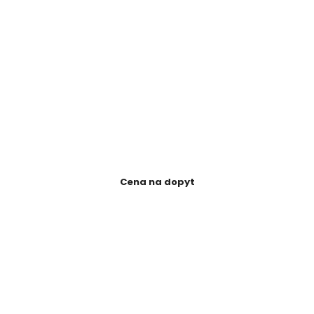
Cena na dopyt