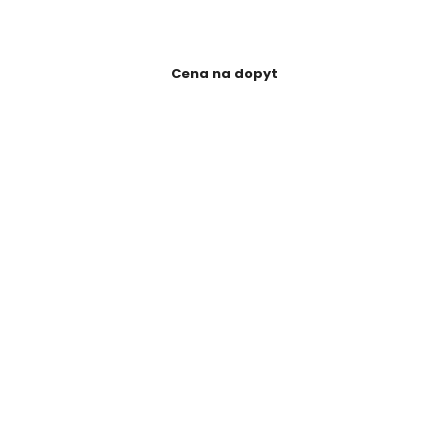
Cena na dopyt